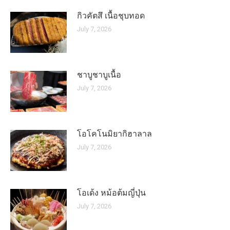
กิวคัตสึ เนื้อชุบทอด
July 7, 2026
ชาบูชาบูเนื้อ
July 7, 2026
โอโคโนมิยากิฮาลาล
July 7, 2026
โอเด้ง หม้อต้มญี่ปุ่น
July 7, 2026