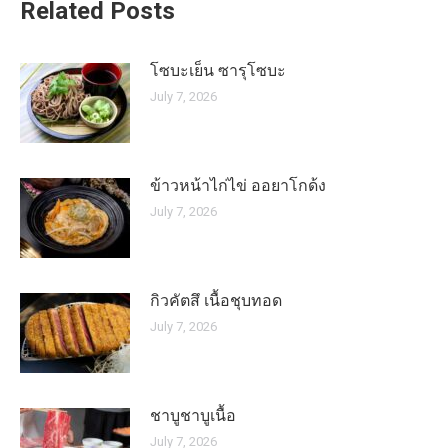
Related Posts
โซบะเย็น ซารุโซบะ
July 7, 2026
ข้าวหน้าไก่ไข่ ออยาโกด้ง
July 7, 2026
กิวคัตสึ เนื้อชุบทอด
July 7, 2026
ชาบูชาบูเนื้อ
July 7, 2026