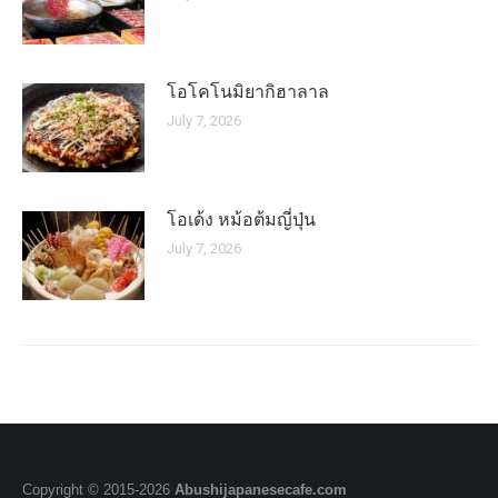
โอโคโนมิยากิฮาลาล
July 7, 2026
โอเด้ง หม้อต้มญี่ปุ่น
July 7, 2026
Copyright © 2015-
2026
Abushijapanesecafe.com