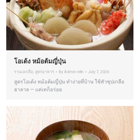
โอเด้ง หม้อต้มญี่ปุ่น
ราเมงเกลือ
,
สูตรอาหาร
By
Admin n8n
July 7, 2026
สูตรโอเด้ง หม้อต้มญี่ปุ่น ทำง่ายที่บ้าน ใช้หัวซุปเกลือ
ฮาลาล — แค่เทก็อร่อย