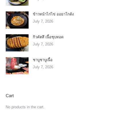
ข้าวหน้าไก่ไข่ ออยาโกด้ง
July 7, 2026
กิวคัตสึ เนื้อชุบทอด
July 7, 2026
ชาบูชาบูเนื้อ
July 7, 2026
Cart
No products in the cart.