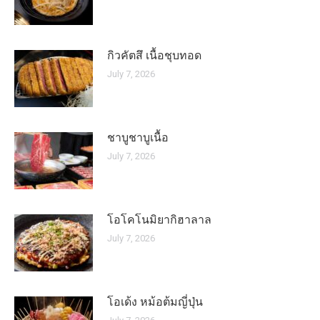
กิวคัตสึ เนื้อชุบทอด
July 7, 2026
ชาบูชาบูเนื้อ
July 7, 2026
โอโคโนมิยากิฮาลาล
July 7, 2026
โอเด้ง หม้อต้มญี่ปุ่น