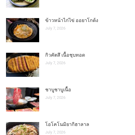
ข้าวหน้าไก่ไข่ ออยาโกด้ง
July 7, 2026
กิวคัตสึ เนื้อชุบทอด
July 7, 2026
ชาบูชาบูเนื้อ
July 7, 2026
โอโคโนมิยากิฮาลาล
July 7, 2026