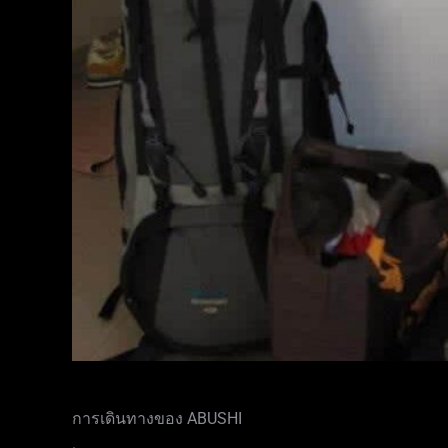
การเดินทางของ ABUSHI
.