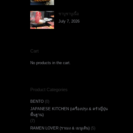
ชาบูชาบูเนื้อ
July 7, 2026
Cart
No products in the cart.
Product Categories
BENTO
(0)
JAPANESE KITCHEN (เครื่องปรุง & ครัวญี่ปุ่น
พื้นฐาน)
(7)
RAMEN LOVER (ราเมง & เมนูเส้น)
(5)