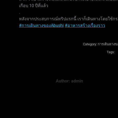
เกือบ 10 ปีที่แล้ว
.
หลังจากประสบการณ์ทริปแรกนี้ เราก็เดินทางโดยใช้กร
#การเดินทางของAbushi
#อาหารสร้างเรื่องราว
Category:
การเดินทางข
Tags:
Author:
admin