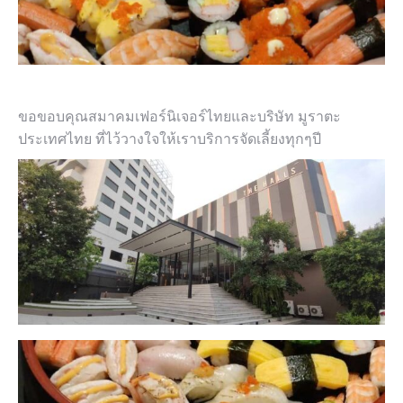
ขอขอบคุณสมาคมเฟอร์นิเจอร์ไทยและบริษัท มูราตะ
ประเทศไทย ที่ไว้วางใจให้เราบริการจัดเลี้ยงทุกๆปี