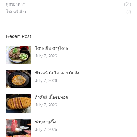
สูตรอาหาร
(54)
โชยุพรีเมียม
(2)
Recent Post
โซบะเย็น ซารุโซบะ
July 7, 2026
ข้าวหน้าไก่ไข่ ออยาโกด้ง
July 7, 2026
กิวคัตสึ เนื้อชุบทอด
July 7, 2026
ชาบูชาบูเนื้อ
July 7, 2026