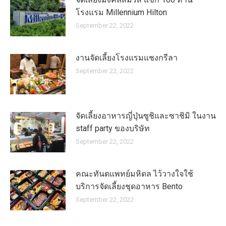
โรงแรม Millennium Hilton
September 22, 2022
งานจัดเลี้ยงโรงแรมแชงกรีลา
September 22, 2022
จัดเลี้ยงอาหารญี่ปุ่นซูชิและซาชิมิ ในงาน
staff party ของบริษัท
September 22, 2022
คณะทันตแพทย์มหิดล ไว้วางใจใช้
บริการจัดเลี้ยงชุดอาหาร Bento
September 22, 2022