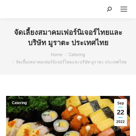
Search:
จัดเลี้ยงสมาคมเฟอร์นิเจอร์ไทยและ
บริษัท มูราตะ ประเทศไทย
You are here:
Home
Catering
จัดเลี้ยงสมาคมเฟอร์นิเจอร์ไทยและบริษัท มูราตะ ประเทศไทย
Catering
Sep
22
2022