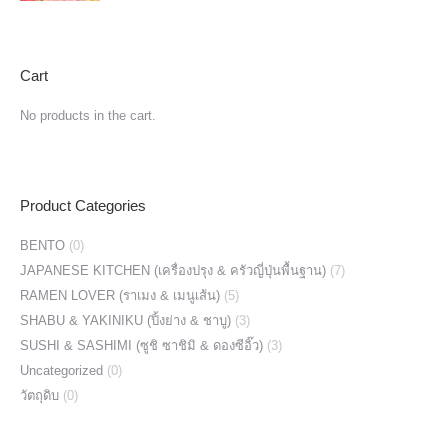
Cart
No products in the cart.
Product Categories
BENTO
(0)
JAPANESE KITCHEN (เครื่องปรุง & ครัวญี่ปุ่นพื้นฐาน)
(7)
RAMEN LOVER (ราเมง & เมนูเส้น)
(5)
SHABU & YAKINIKU (ปิ้งย่าง & ชาบู)
(3)
SUSHI & SASHIMI (ซูชิ ซาชิมิ & ดองซีอิ๊ว)
(3)
Uncategorized
(0)
วัตถุดิบ
(0)