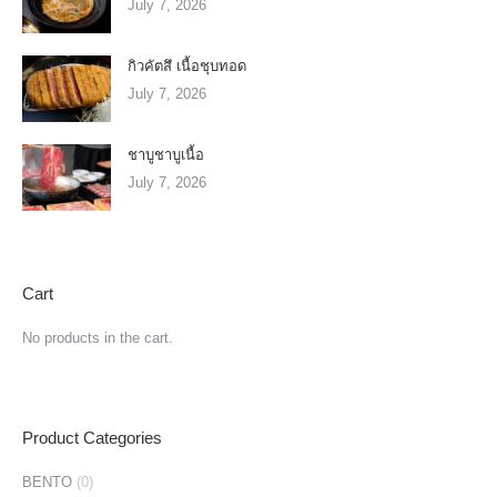
July 7, 2026
กิวคัตสึ เนื้อชุบทอด
July 7, 2026
ชาบูชาบูเนื้อ
July 7, 2026
Cart
No products in the cart.
Product Categories
BENTO
(0)