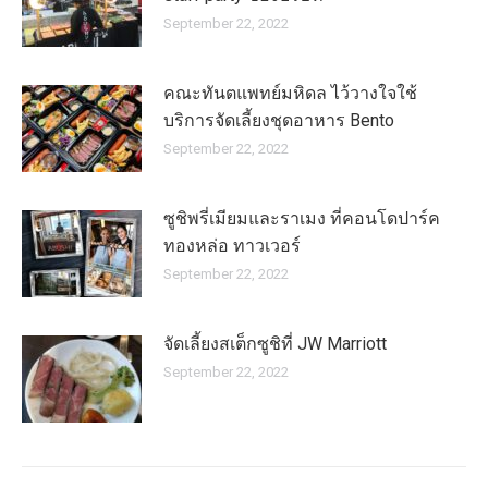
September 22, 2022
คณะทันตแพทย์มหิดล ไว้วางใจใช้
บริการจัดเลี้ยงชุดอาหาร Bento
September 22, 2022
ซูชิพรี่เมียมและราเมง ที่คอนโดปาร์ค
ทองหล่อ ทาวเวอร์
September 22, 2022
จัดเลี้ยงสเต็กซูชิที่ JW Marriott
September 22, 2022