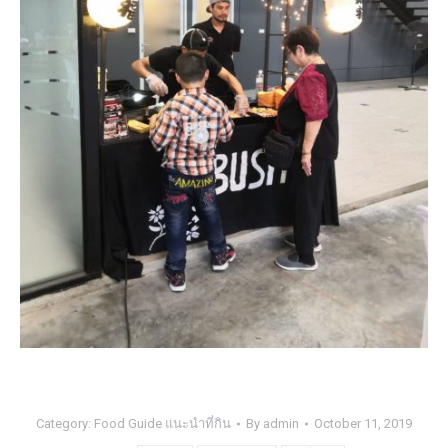
Category:
Food Guide แนะนำที่กิน
By
admin
October 11, 2019