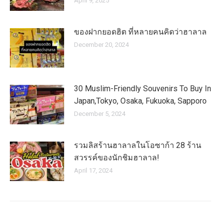
April 9, 2025
ของฝากยอดฮิต ที่หลายคนคิดว่าฮาลาล
December 20, 2024
30 Muslim-Friendly Souvenirs To Buy In
Japan,Tokyo, Osaka, Fukuoka, Sapporo
December 5, 2024
รวมลิสร้านฮาลาลในโอซาก้า 28 ร้าน
สวรรค์ของนักชิมฮาลาล!
April 17, 2024