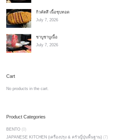
กิวคัตสึ เนื้อชุบทอด
July 7, 2026
ชาบูชาบูเนื้อ
July 7, 2026
Cart
No products in the cart.
Product Categories
BENTO
(0)
JAPANESE KITCHEN (เครื่องปรุง & ครัวญี่ปุ่นพื้นฐาน)
(7)