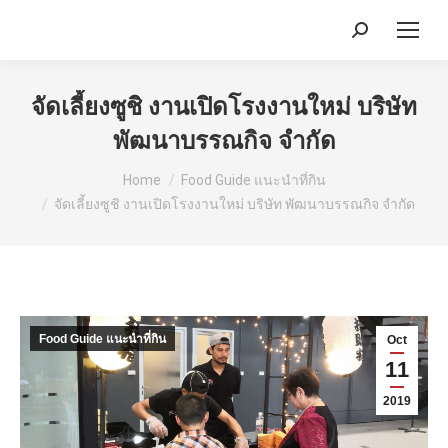
Search:
จัดเลี้ยงซูชิ งานเปิดโรงงานใหม่ บริษัท
พัฒนาบรรณกิจ จำกัด
You are here:
Home
Food Guide แนะนำที่กิน
จัดเลี้ยงซูชิ งานเปิดโรงงานใหม่ บริษัท พัฒนาบรรณกิจ จำกัด
Food Guide แนะนำที่กิน
Oct
11
2019