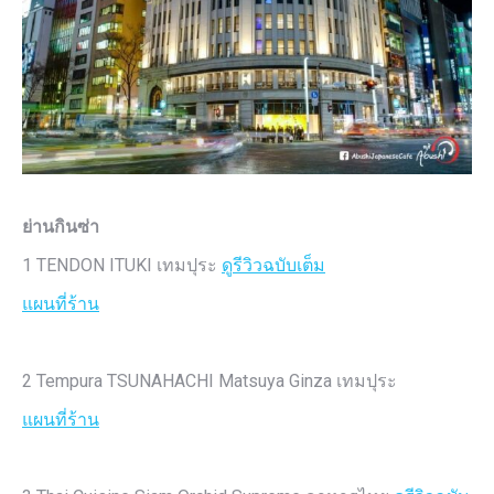
ย่านกินซ่า
1 TENDON ITUKI เทมปุระ
ดูรีวิวฉบับเต็ม
แผนที่ร้าน
2 Tempura TSUNAHACHI Matsuya Ginza เทมปุระ
แผนที่ร้าน