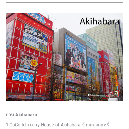
ย่าน Akihabara
1 CoCo Ichi curry House of Akihabara ข้าวแกงกะหรี่