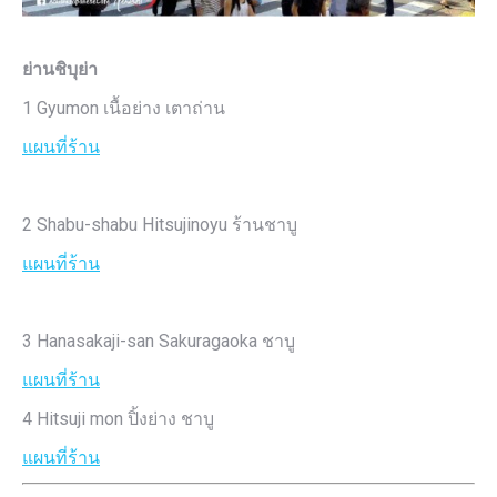
ย่านชิบุย่า
1 Gyumon เนื้อย่าง เตาถ่าน
แผนที่ร้าน
2 Shabu-shabu Hitsujinoyu ร้านชาบู
แผนที่ร้าน
3 Hanasakaji-san Sakuragaoka ชาบู
แผนที่ร้าน
4 Hitsuji mon ปิ้งย่าง ชาบู
แผนที่ร้าน