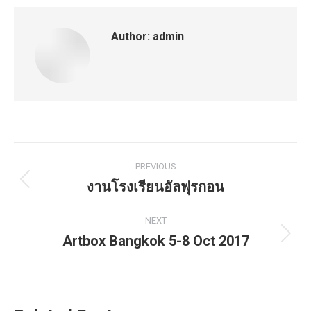
Author:
admin
Post
PREVIOUS
navigation
งานโรงเรียนอัลฟุรกอน
Previous
post:
NEXT
Artbox Bangkok 5-8 Oct 2017
Next
post: