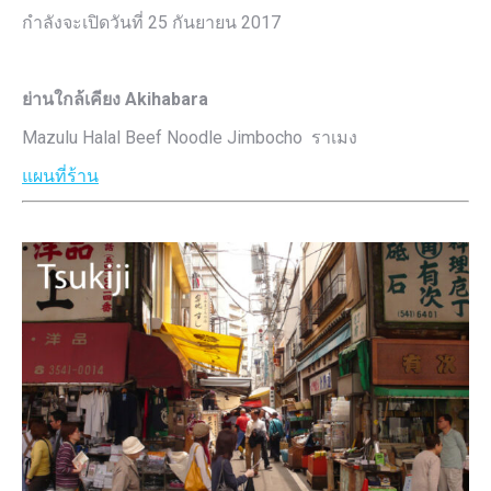
กำลังจะเปิดวันที่ 25 กันยายน 2017
ย่านใกล้เคียง Akihabara
Mazulu Halal Beef Noodle Jimbocho ราเมง
แผนที่ร้าน