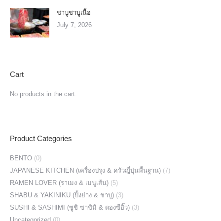
ชาบูชาบูเนื้อ
July 7, 2026
Cart
No products in the cart.
Product Categories
BENTO
(0)
JAPANESE KITCHEN (เครื่องปรุง & ครัวญี่ปุ่นพื้นฐาน)
(7)
RAMEN LOVER (ราเมง & เมนูเส้น)
(5)
SHABU & YAKINIKU (ปิ้งย่าง & ชาบู)
(3)
SUSHI & SASHIMI (ซูชิ ซาชิมิ & ดองซีอิ๊ว)
(3)
Uncategorized
(0)