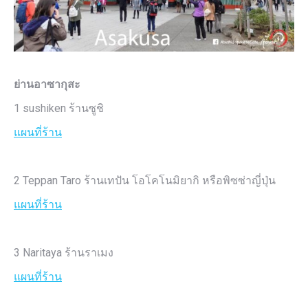
ย่านอาซากุสะ
1 sushiken ร้านซูชิ
แผนที่ร้าน
2 Teppan Taro ร้านเทปัน โอโคโนมิยากิ หรือพิซซ่าญี่ปุ่น
แผนที่ร้าน
3 Naritaya ร้านราเมง
แผนที่ร้าน