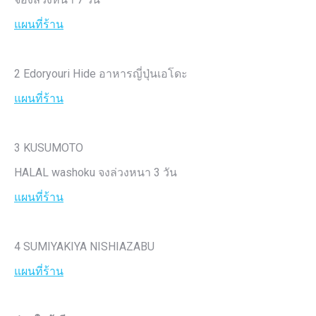
แผนที่ร้าน
2 Edoryouri Hide อาหารญี่ปุ่นเอโดะ
แผนที่ร้าน
3 KUSUMOTO
HALAL washoku จงล่วงหนา 3 วัน
แผนที่ร้าน
4 SUMIYAKIYA NISHIAZABU
แผนที่ร้าน