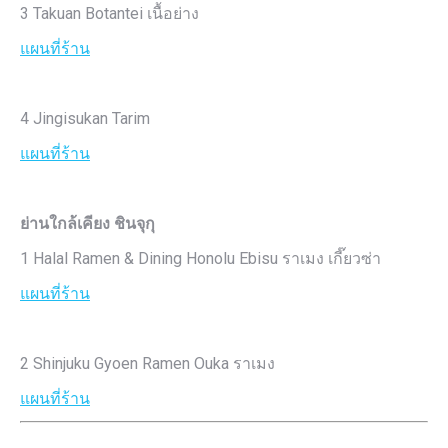
3 Takuan Botantei เนื้อย่าง
แผนที่ร้าน
4 Jingisukan Tarim
แผนที่ร้าน
ย่านใกล้เคียง ชินจุกุ
1 Halal Ramen & Dining Honolu Ebisu ราเมง เกี๊ยวซ่า
แผนที่ร้าน
2 Shinjuku Gyoen Ramen Ouka ราเมง
แผนที่ร้าน