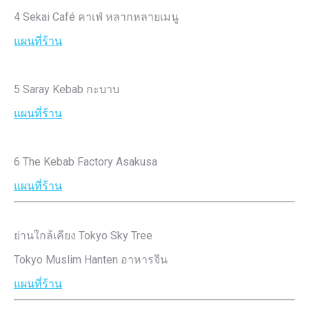
4 Sekai Café คาเฟ่ หลากหลายเมนู
แผนที่ร้าน
5 Saray Kebab กะบาบ
แผนที่ร้าน
6 The Kebab Factory Asakusa
แผนที่ร้าน
ย่านใกล้เคียง Tokyo Sky Tree
Tokyo Muslim Hanten อาหารจีน
แผนที่ร้าน