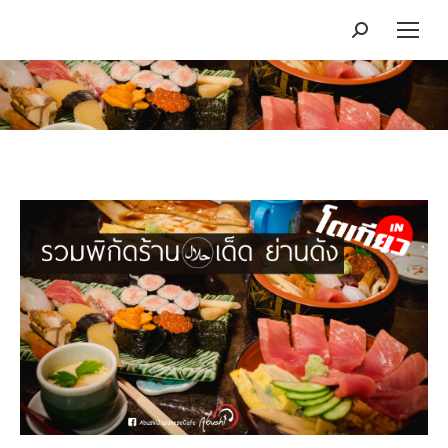
Search:
You are here: