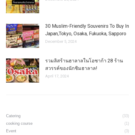
30 Muslim-Friendly Souvenirs To Buy In
Japan,Tokyo, Osaka, Fukuoka, Sapporo
December 5, 2024
รวมลิสร้านฮาลาลในโอซาก้า 28 ร้าน
สวรรค์ของนักชิมฮาลาล!
April 17, 2024
Catering
(33)
cooking course
(1)
Event
(3)