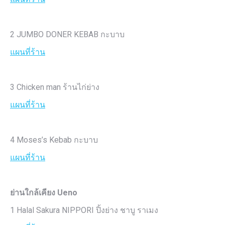
2 JUMBO DONER KEBAB กะบาบ
แผนที่ร้าน
3 Chicken man ร้านไก่ย่าง
แผนที่ร้าน
4 Moses’s Kebab กะบาบ
แผนที่ร้าน
ย่านใกล้เคียง Ueno
1 Halal Sakura NIPPORI ปิ้งย่าง ชาบู ราเมง