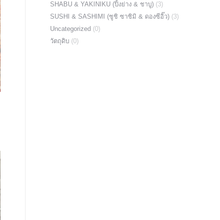
SHABU & YAKINIKU (ปิ้งย่าง & ชาบู)
(3)
SUSHI & SASHIMI (ซูชิ ซาชิมิ & ดองซีอิ๊ว)
(3)
Uncategorized
(0)
วัตถุดิบ
(0)