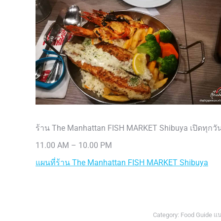
ร้าน The Manhattan FISH MARKET Shibuya เปิดทุกวั
11.00 AM – 10.00 PM
แผนที่ร้าน The Manhattan FISH MARKET Shibuya
Category:
Food Guide แน