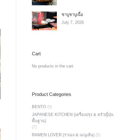
ชาบูชาบูเนื้อ
July 7, 2026
Cart
No products in the cart.
Product Categories
BENTO
(0)
JAPANESE KITCHEN (เครื่องปรุง & ครัวญี่ปุ่น
พื้นฐาน)
(7)
RAMEN LOVER (ราเมง & เมนูเส้น)
(5)