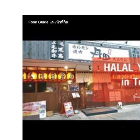
Food Guide แนะนำที่กิน