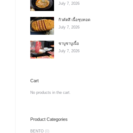
July 7, 2026
กิวคัตสึ เนื้อชุบทอด
July 7, 2026
ชาบูชาบูเนื้อ
July 7, 2026
Cart
No products in the cart.
Product Categories
BENTO
(0)