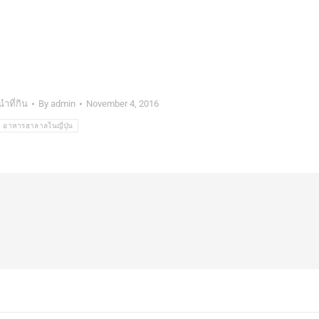
ำที่กิน
By
admin
November 4, 2016
อาหารฮาลาลในญี่ปุ่น