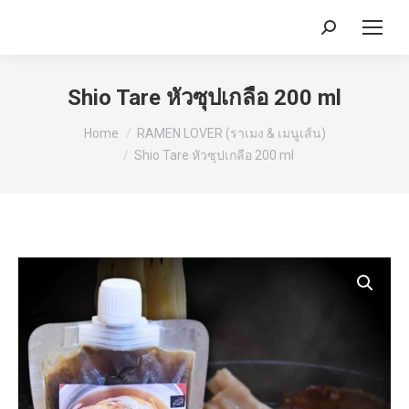
Search:
Shio Tare หัวซุปเกลือ 200 ml
You are here:
Home
RAMEN LOVER (ราเมง & เมนูเส้น)
Shio Tare หัวซุปเกลือ 200 ml