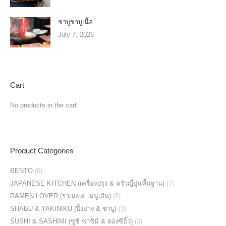
ชาบูชาบูเนื้อ
July 7, 2026
Cart
No products in the cart.
Product Categories
BENTO
(0)
JAPANESE KITCHEN (เครื่องปรุง & ครัวญี่ปุ่นพื้นฐาน)
(7)
RAMEN LOVER (ราเมง & เมนูเส้น)
(5)
SHABU & YAKINIKU (ปิ้งย่าง & ชาบู)
(3)
SUSHI & SASHIMI (ซูชิ ซาชิมิ & ดองซีอิ๊ว)
(3)