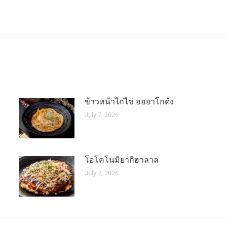
Next
post:
ข้าวหน้าไก่ไข่ ออยาโกด้ง
July 7, 2026
โอโคโนมิยากิฮาลาล
July 7, 2026