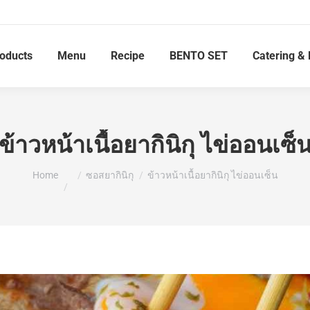
roducts
Menu
Recipe
BENTO SET
Catering & 
ข้าวหน้าเนื้อยากินิกุ ไข่ออนเซ็
You are here:
Home
ซอสยากินิกุ
ข้าวหน้าเนื้อยากินิกุ ไข่ออนเซ็น