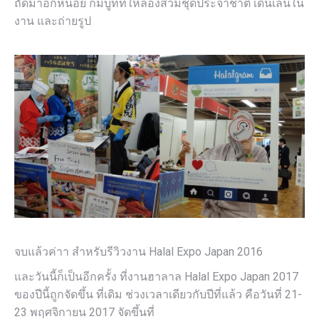
ถัดมาอีกหน่อย ก็มีบูทที่ให้ลองสวมชุดประจำชาติ เดินเล่นใน
งาน และถ่ายรูป
จบแล้วค่าา สำหรับรีวิวงาน Halal Expo Japan 2016
และวันนี้ก็เป็นอีกครั้ง ที่งานฮาลาล Halal Expo Japan 2017
ของปีนี้ถูกจัดขึ้น ที่เดิม ช่วงเวลาเดียวกับปีที่แล้ว คือวันที่ 21-
23 พฤศจิกายน 2017 จัดขึ้นที่