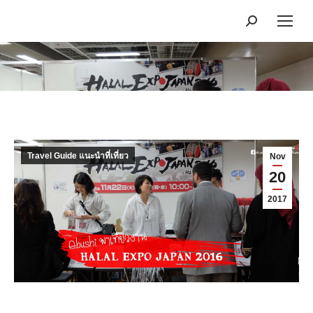
Search:
You are here:
Travel Guide แนะนำที่เที่ยว
Nov
20
2017