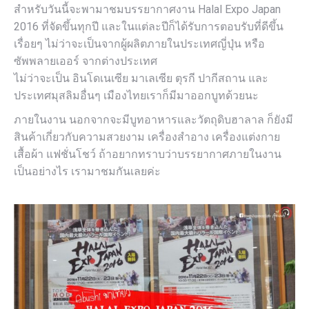
สำหรับวันนี้จะพามาชมบรรยากาศงาน Halal Expo Japan
2016 ที่จัดขึ้นทุกปี และในแต่ละปีก็ได้รับการตอบรับที่ดีขึ้น
เรื่อยๆ ไม่ว่าจะเป็นจากผู้ผลิตภายในประเทศญี่ปุ่น หรือ
ซัพพลายเออร์ จากต่างประเทศ
ไม่ว่าจะเป็น อินโดเนเซีย มาเลเซีย ตุรกี ปากีสถาน และ
ประเทศมุสลิมอื่นๆ เมืองไทยเราก็มีมาออกบูทด้วยนะ
ภายในงาน นอกจากจะมีบูทอาหารและวัตถุดิบฮาลาล ก็ยังมี
สินค้าเกี่ยวกับความสวยงาม เครื่องสำอาง เครื่องแต่งกาย
เสื้อผ้า แฟชั่นโชว์ ถ้าอยากทราบว่าบรรยากาศภายในงาน
เป็นอย่างไร เรามาชมกันเลยค่ะ