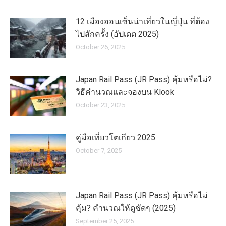
12 เมืองออนเซ็นน่าเที่ยวในญี่ปุ่น ที่ต้อง
ไปสักครั้ง (อัปเดต 2025)
October 26, 2025
Japan Rail Pass (JR Pass) คุ้มหรือไม่?
วิธีคำนวณและจองบน Klook
October 23, 2025
คู่มือเที่ยวโตเกียว 2025
October 7, 2025
Japan Rail Pass (JR Pass) คุ้มหรือไม่
คุ้ม? คำนวณให้ดูชัดๆ (2025)
September 25, 2025