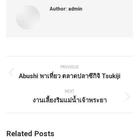
Author:
admin
Post
PREVIOUS
navigation
Abushi พาเที่ยว ตลาดปลาซึกิจิ Tsukiji
Previous
post:
NEXT
งานเลี้ยงริมแม่น้ำเจ้าพระยา
Next
post:
Related Posts