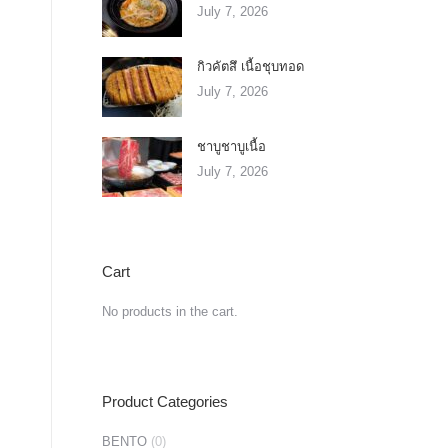
July 7, 2026
กิวคัตสึ เนื้อชุบทอด
July 7, 2026
ชาบูชาบูเนื้อ
July 7, 2026
Cart
No products in the cart.
Product Categories
BENTO
(0)