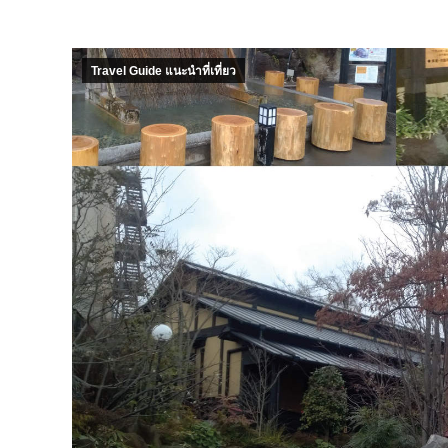
Travel Guide แนะนำที่เที่ยว