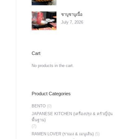
ชาบูชาบูเนื้อ
July 7, 2026
Cart
No products in the cart.
Product Categories
BENTO
(0)
JAPANESE KITCHEN (เครื่องปรุง & ครัวญี่ปุ่น
พื้นฐาน)
(7)
RAMEN LOVER (ราเมง & เมนูเส้น)
(5)