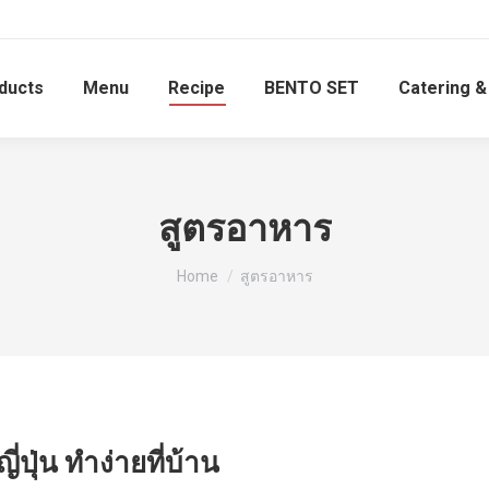
oducts
Menu
Recipe
BENTO SET
Catering &
สูตรอาหาร
You are here:
Home
สูตรอาหาร
่ปุ่น ทำง่ายที่บ้าน